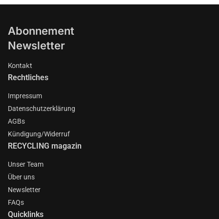
Abonnement
Newsletter
Kontakt
Rechtliches
Impressum
Datenschutzerklärung
AGBs
Kündigung/Widerruf
RECYCLING magazin
Unser Team
Über uns
Newsletter
FAQs
Quicklinks