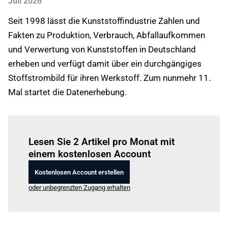
Juli 2026
Seit 1998 lässt die Kunststoffindustrie Zahlen und
Fakten zu Produktion, Verbrauch, Abfallaufkommen
und Verwertung von Kunststoffen in Deutschland
erheben und verfügt damit über ein durchgängiges
Stoffstrombild für ihren Werkstoff. Zum nunmehr 11.
Mal startet die Datenerhebung.
Einloggen
um diesen Artikel zu lesen.
Lesen Sie 2 Artikel pro Monat mit
einem kostenlosen Account
Kostenlosen Account erstellen
oder unbegrenzten Zugang erhalten