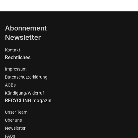
Abonnement
Newsletter
Kontakt
Rechtliches
Impressum
Datenschutzerklärung
AGBs
Kündigung/Widerruf
RECYCLING magazin
Unser Team
Über uns
Newsletter
FAQs