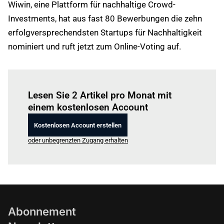
Wiwin, eine Plattform für nachhaltige Crowd-
Investments, hat aus fast 80 Bewerbungen die zehn
erfolgversprechendsten Startups für Nachhaltigkeit
nominiert und ruft jetzt zum Online-Voting auf.
Einloggen
um diesen Artikel zu lesen.
Lesen Sie 2 Artikel pro Monat mit
einem kostenlosen Account
Kostenlosen Account erstellen
oder unbegrenzten Zugang erhalten
Abonnement