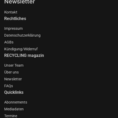
Newsletter
Kontakt
Rechtliches
Impressum
Datenschutzerklärung
AGBs
Kündigung/Widerruf
RECYCLING magazin
Unser Team
Über uns
Newsletter
FAQs
Quicklinks
Abonnements
Mediadaten
Termine