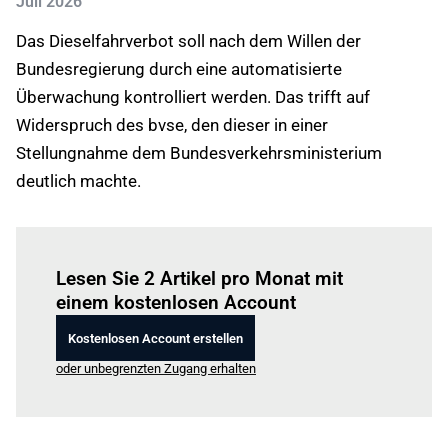
Juli 2026
Das Dieselfahrverbot soll nach dem Willen der
Bundesregierung durch eine automatisierte
Überwachung kontrolliert werden. Das trifft auf
Widerspruch des bvse, den dieser in einer
Stellungnahme dem Bundesverkehrsministerium
deutlich machte.
Einloggen
um diesen Artikel zu lesen.
Lesen Sie 2 Artikel pro Monat mit
einem kostenlosen Account
Kostenlosen Account erstellen
oder unbegrenzten Zugang erhalten