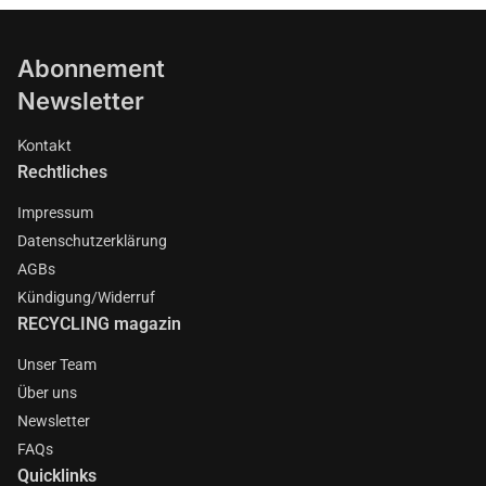
Abonnement
Newsletter
Kontakt
Rechtliches
Impressum
Datenschutzerklärung
AGBs
Kündigung/Widerruf
RECYCLING magazin
Unser Team
Über uns
Newsletter
FAQs
Quicklinks