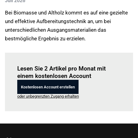
Juli 2026
Bei Biomasse und Altholz kommt es auf eine gezielte
und effektive Aufbereitungstechnik an, um bei
unterschiedlichen Ausgangsmaterialien das
bestmögliche Ergebnis zu erzielen.
Einloggen
um diesen Artikel zu lesen.
Lesen Sie 2 Artikel pro Monat mit
einem kostenlosen Account
Kostenlosen Account erstellen
oder unbegrenzten Zugang erhalten