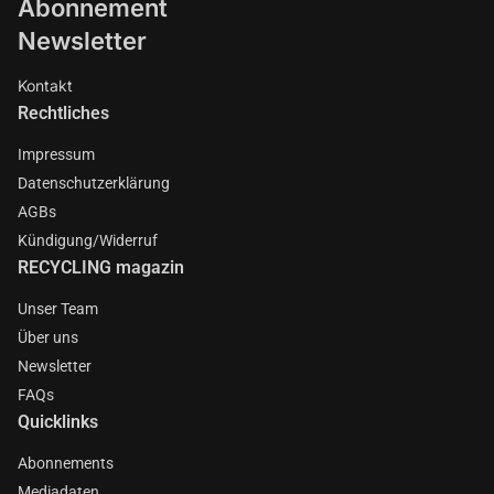
Abonnement
Newsletter
Kontakt
Rechtliches
Impressum
Datenschutzerklärung
AGBs
Kündigung/Widerruf
RECYCLING magazin
Unser Team
Über uns
Newsletter
FAQs
Quicklinks
Abonnements
Mediadaten