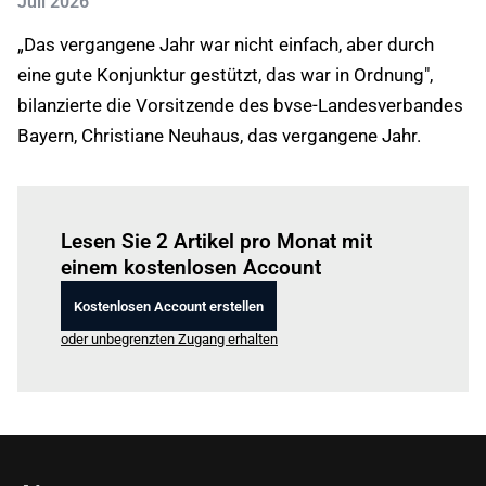
Juli 2026
„Das vergangene Jahr war nicht einfach, aber durch
eine gute Konjunktur gestützt, das war in Ordnung",
bilanzierte die Vorsitzende des bvse-Landesverbandes
Bayern, Christiane Neuhaus, das vergangene Jahr.
Einloggen
um diesen Artikel zu lesen.
Lesen Sie 2 Artikel pro Monat mit
einem kostenlosen Account
Kostenlosen Account erstellen
oder unbegrenzten Zugang erhalten