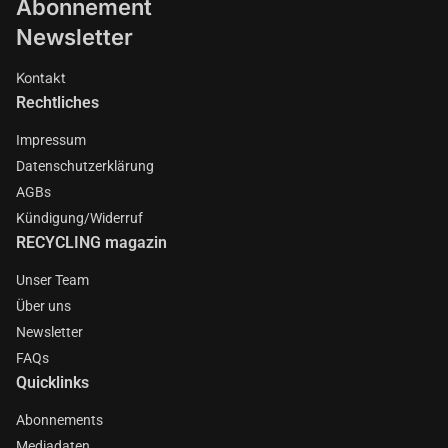
Abonnement
Newsletter
Kontakt
Rechtliches
Impressum
Datenschutzerklärung
AGBs
Kündigung/Widerruf
RECYCLING magazin
Unser Team
Über uns
Newsletter
FAQs
Quicklinks
Abonnements
Mediadaten