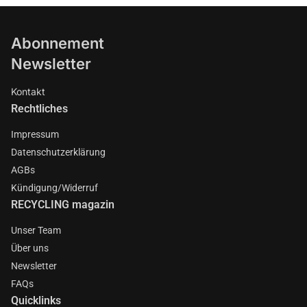
Abonnement
Newsletter
Kontakt
Rechtliches
Impressum
Datenschutzerklärung
AGBs
Kündigung/Widerruf
RECYCLING magazin
Unser Team
Über uns
Newsletter
FAQs
Quicklinks