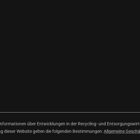
ormationen über Entwicklungen in der Recycling- und Entsorgungswirtsc
ng dieser Website gelten die folgenden Bestimmungen:
Allgemeine Gesch