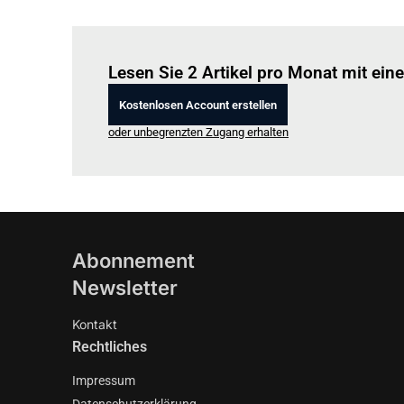
Lesen Sie 2 Artikel pro Monat mit ei
Kostenlosen Account erstellen
oder unbegrenzten Zugang erhalten
Abonnement
Newsletter
Kontakt
Rechtliches
Impressum