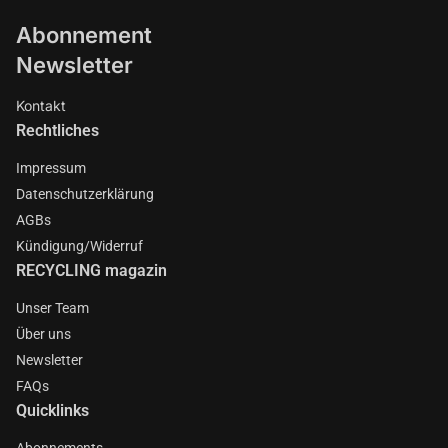
Abonnement
Newsletter
Kontakt
Rechtliches
Impressum
Datenschutzerklärung
AGBs
Kündigung/Widerruf
RECYCLING magazin
Unser Team
Über uns
Newsletter
FAQs
Quicklinks