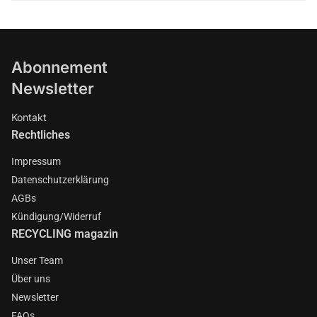
Abonnement
Newsletter
Kontakt
Rechtliches
Impressum
Datenschutzerklärung
AGBs
Kündigung/Widerruf
RECYCLING magazin
Unser Team
Über uns
Newsletter
FAQs