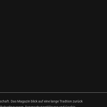
haft. Das Magazin blick auf eine lange Tradtion zurück