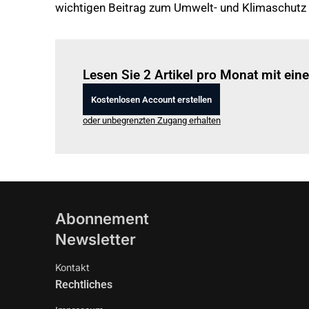
wichtigen Beitrag zum Umwelt- und Klimaschutz l
Lesen Sie 2 Artikel pro Monat mit ei
Kostenlosen Account erstellen
oder unbegrenzten Zugang erhalten
Abonnement
Newsletter
Kontakt
Rechtliches