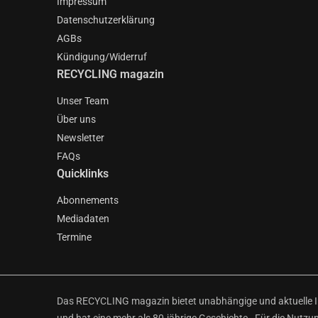
Impressum
Datenschutzerklärung
AGBs
Kündigung/Widerruf
RECYCLING magazin
Unser Team
Über uns
Newsletter
FAQs
Quicklinks
Abonnements
Mediadaten
Termine
Das RECYCLING magazin bietet unabhängige und aktuelle Inf