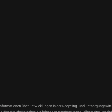
ormationen über Entwicklungen in der Recycling- und Entsorgungswirtsc