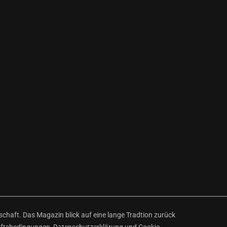
haft. Das Magazin blick auf eine lange Tradtion zurück