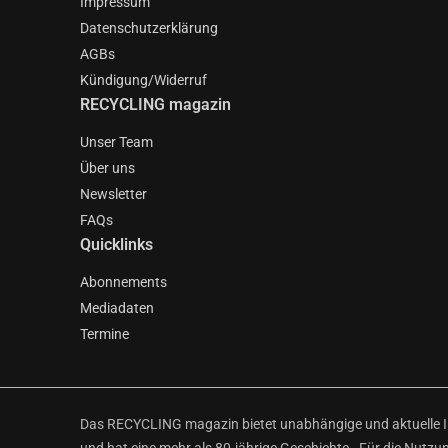
Impressum
Datenschutzerklärung
AGBs
Kündigung/Widerruf
RECYCLING magazin
Unser Team
Über uns
Newsletter
FAQs
Quicklinks
Abonnements
Mediadaten
Termine
Das RECYCLING magazin bietet unabhängige und aktuelle Inf