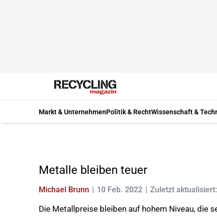
Markt & Unternehmen
Politik & Recht
Wissenschaft & Tech
Metalle bleiben teuer
Michael Brunn
10 Feb. 2022
Zuletzt aktualisiert
Die Metallpreise bleiben auf hohem Niveau, die 