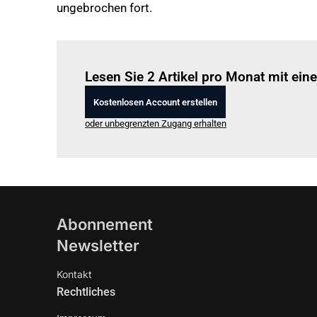
ungebrochen fort.
Lesen Sie 2 Artikel pro Monat mit ei
Kostenlosen Account erstellen
oder unbegrenzten Zugang erhalten
Abonnement
Newsletter
Kontakt
Rechtliches