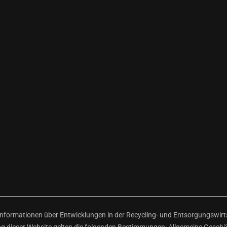
ormationen über Entwicklungen in der Recycling- und Entsorgungswirtsc