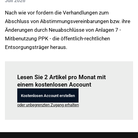
Juli 2026
Nach wie vor fordern die Verhandlungen zum
Abschluss von Abstimmungsvereinbarungen bzw. ihre
Änderungen durch Neuabschlüsse von Anlagen 7 -
Mitbenutzung PPK - die öffentlich-rechtlichen
Entsorgungsträger heraus.
Einloggen
um diesen Artikel zu lesen.
Lesen Sie 2 Artikel pro Monat mit
einem kostenlosen Account
Kostenlosen Account erstellen
oder unbegrenzten Zugang erhalten