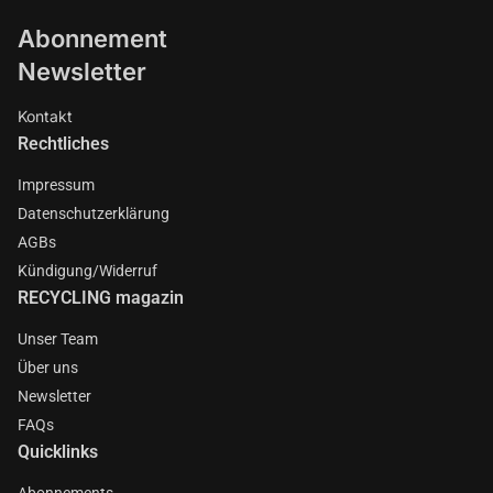
Abonnement
Newsletter
Kontakt
Rechtliches
Impressum
Datenschutzerklärung
AGBs
Kündigung/Widerruf
RECYCLING magazin
Unser Team
Über uns
Newsletter
FAQs
Quicklinks