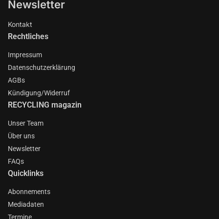
Newsletter
Kontakt
Rechtliches
Impressum
Datenschutzerklärung
AGBs
Kündigung/Widerruf
RECYCLING magazin
Unser Team
Über uns
Newsletter
FAQs
Quicklinks
Abonnements
Mediadaten
Termine