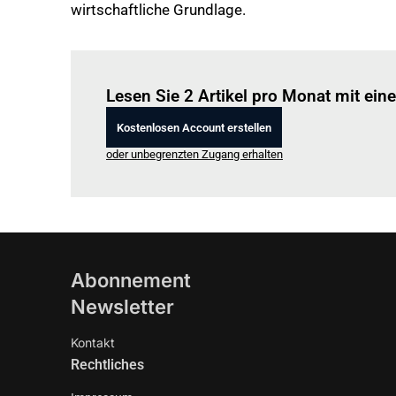
wirtschaftliche Grundlage.
Lesen Sie 2 Artikel pro Monat mit ei
Kostenlosen Account erstellen
oder unbegrenzten Zugang erhalten
Abonnement
Newsletter
Kontakt
Rechtliches