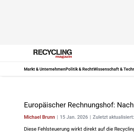
Markt & Unternehmen
Politik & Recht
Wissenschaft & Tech
Europäischer Rechnungshof: Nach
Michael Brunn
15 Jan. 2026
Zuletzt aktualisiert
Diese Fehlsteuerung wirkt direkt auf die Recyclin