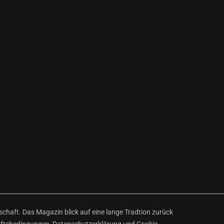
haft. Das Magazin blick auf eine lange Tradtion zurück