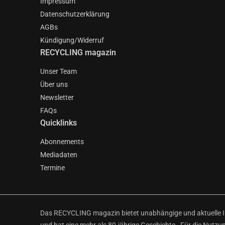
Impressum
Datenschutzerklärung
AGBs
Kündigung/Widerruf
RECYCLING magazin
Unser Team
Über uns
Newsletter
FAQs
Quicklinks
Abonnements
Mediadaten
Termine
Das RECYCLING magazin bietet unabhängige und aktuelle Inf