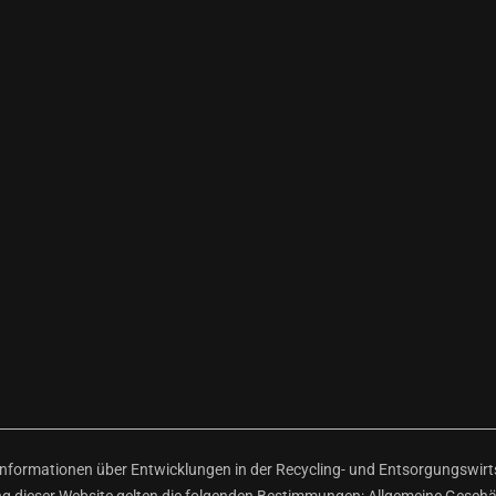
ormationen über Entwicklungen in der Recycling- und Entsorgungswirtsc