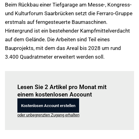
Beim Rückbau einer Tiefgarage am Messe-, Kongress-
und Kulturforum Saarbrücken setzt die Ferraro-Gruppe
erstmals auf ferngesteuerte Baumaschinen.
Hintergrund ist ein bestehender Kampfmittelverdacht
auf dem Gelände. Die Arbeiten sind Teil eines
Bauprojekts, mit dem das Areal bis 2028 um rund
3.400 Quadratmeter erweitert werden soll.
Einloggen
um diesen Artikel zu lesen.
Lesen Sie 2 Artikel pro Monat mit
einem kostenlosen Account
Kostenlosen Account erstellen
oder unbegrenzten Zugang erhalten