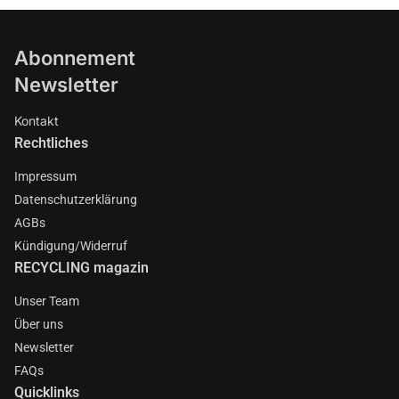
Abonnement
Newsletter
Kontakt
Rechtliches
Impressum
Datenschutzerklärung
AGBs
Kündigung/Widerruf
RECYCLING magazin
Unser Team
Über uns
Newsletter
FAQs
Quicklinks