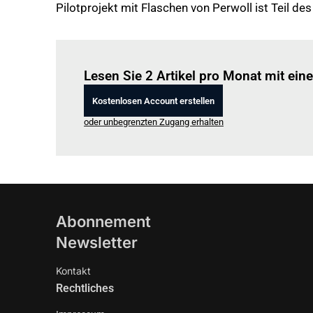
Pilotprojekt mit Flaschen von Perwoll ist Teil d
Lesen Sie 2 Artikel pro Monat mit ei
Kostenlosen Account erstellen
oder unbegrenzten Zugang erhalten
Abonnement
Newsletter
Kontakt
Rechtliches