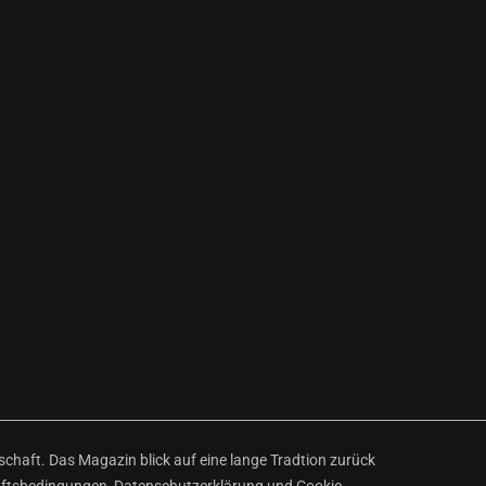
haft. Das Magazin blick auf eine lange Tradtion zurück