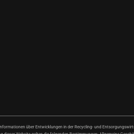
ormationen über Entwicklungen in der Recycling- und Entsorgungswirtsc