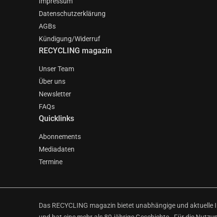
Impressum
Datenschutzerklärung
AGBs
Kündigung/Widerruf
RECYCLING magazin
Unser Team
Über uns
Newsletter
FAQs
Quicklinks
Abonnements
Mediadaten
Termine
Das RECYCLING magazin bietet unabhängige und aktuelle Inf