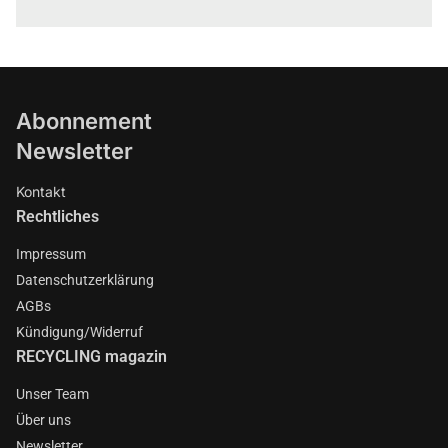
Abonnement
Newsletter
Kontakt
Rechtliches
Impressum
Datenschutzerklärung
AGBs
Kündigung/Widerruf
RECYCLING magazin
Unser Team
Über uns
Newsletter