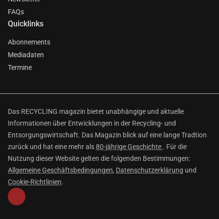
FAQs
Quicklinks
Abonnements
Mediadaten
Termine
Das RECYCLING magazin bietet unabhängige und aktuelle
Informationen über Entwicklungen in der Recycling- und
Entsorgungswirtschaft. Das Magazin blick auf eine lange Tradtion
zurück und hat eine mehr als
80-jährige Geschichte
. Für die
Nutzung dieser Website gelten die folgenden Bestimmungen:
Allgemeine Geschäftsbedingungen
,
Datenschutzerklärung
und
Cookie-Richtlinien
.