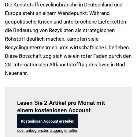
Die Kunststoffrecyclingbranche in Deutschland und
Europa steht an einem Wendepunkt. Während
geopolitische Krisen und unterbrochene Lieferketten
die Bedeutung von Rezyklaten als strategischen
Rohstoff deutlich machen, kämpfen viele
Recyclingunternehmen ums wirtschaftliche Überleben.
Diese Botschaft zog sich wie ein roter Faden durch den
28. Internationalen Altkunststofftag des bvse in Bad
Neuenahr.
Einloggen
um diesen Artikel zu lesen.
Lesen Sie 2 Artikel pro Monat mit
einem kostenlosen Account
Kostenlosen Account erstellen
oder unbegrenzten Zugang erhalten